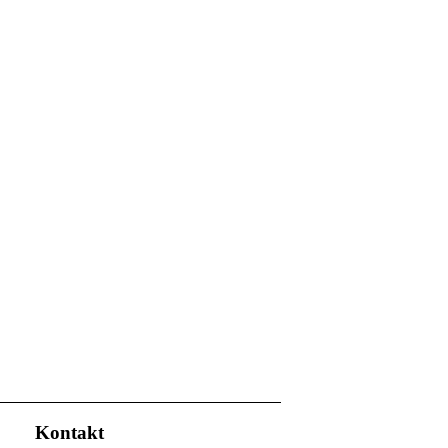
Kontakt