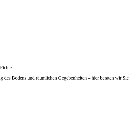
Fichte.
ng des Bodens und räumlichen Gegebenheiten – hier beraten wir Sie