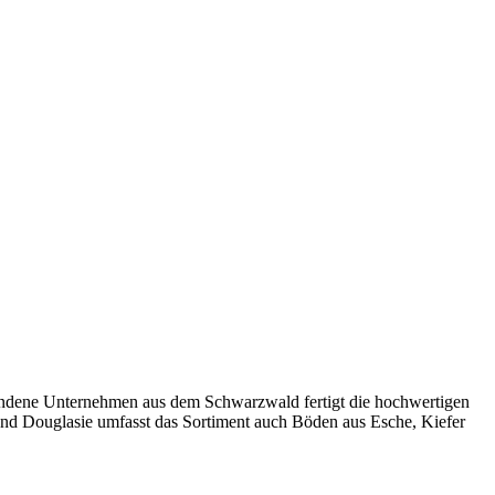
bundene Unternehmen aus dem Schwarzwald fertigt die hochwertigen
und Douglasie umfasst das Sortiment auch Böden aus Esche, Kiefer