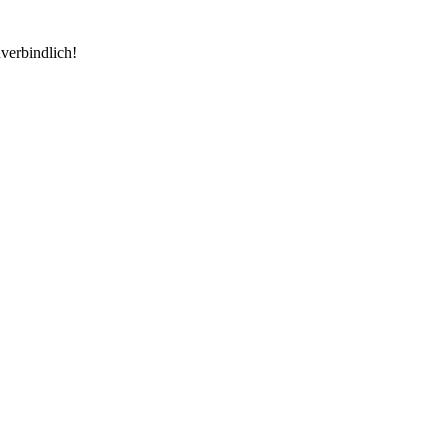
verbindlich!