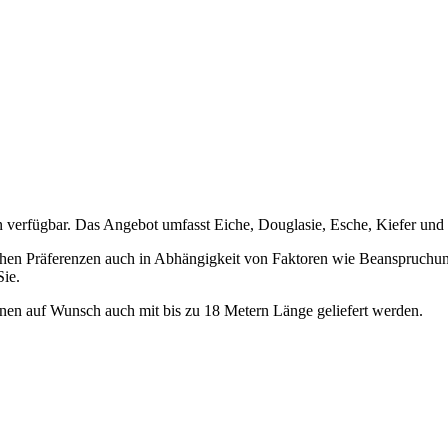
 verfügbar. Das Angebot umfasst Eiche, Douglasie, Esche, Kiefer und 
ichen Präferenzen auch in Abhängigkeit von Faktoren wie Beanspruchu
Sie.
nnen auf Wunsch auch mit bis zu 18 Metern Länge geliefert werden.