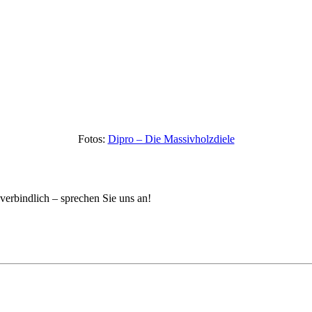
Fotos:
Dipro – Die Massivholzdiele
erbindlich – sprechen Sie uns an!