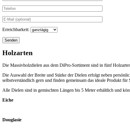
Erreichbarkeit:
Holzarten
Die Massivholzdielen aus dem DiPro-Sortiment sind in fünf Holzarten
Die Auswahl der Breite und Stärke der Dielen erfolgt neben persönl
selbstverständlich gern und finden gemeinsam das ideale Produkt für 
Alle Dielen sind in
gemischten Längen bis 5 Meter erhältlich und kö
Eiche
Douglasie