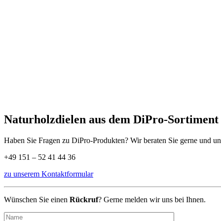
Naturholzdielen aus dem DiPro-Sortiment
Haben Sie Fragen zu DiPro-Produkten? Wir beraten Sie gerne und unv
+49 151 – 52 41 44 36
zu unserem Kontaktformular
Wünschen Sie einen
Rückruf
? Gerne melden wir uns bei Ihnen.