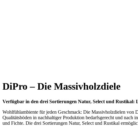
DiPro – Die Massivholzdiele
Verfügbar in den drei Sortierungen Natur, Select und Rustikal: 
Wohlfühlambiente für jeden Geschmack: Die Massivholzdielen von Di
Qualitätsböden in nachhaltiger Produktion bedarfsgerecht und nach
und Fichte. Die drei Sortierungen Natur, Select und Rustikal ermögli