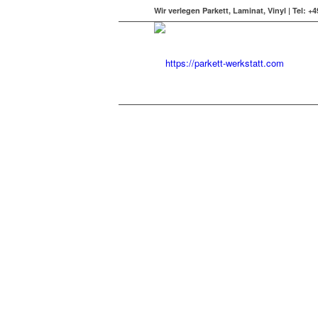
Wir verlegen Parkett, Laminat, Vinyl
|
Tel: +4