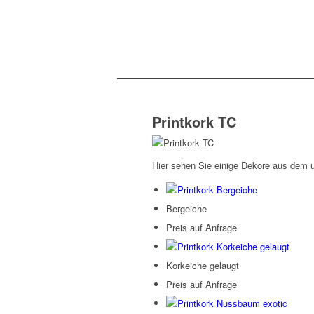
Printkork TC
Hier sehen Sie einige Dekore aus dem 
Bergeiche
Preis auf Anfrage
Korkeiche gelaugt
Preis auf Anfrage