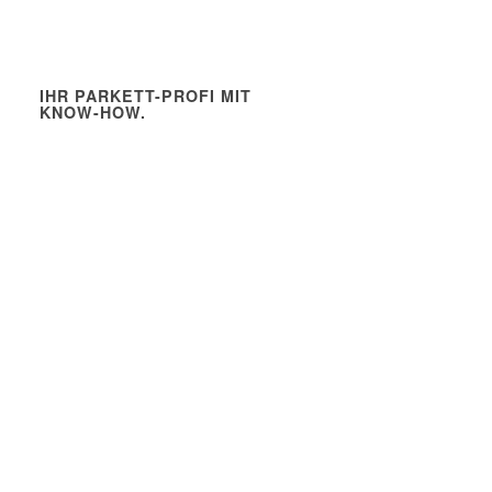
IHR PARKETT-PROFI MIT
KNOW-HOW.