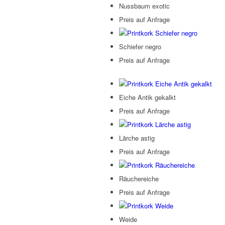
Nussbaum exotic
Preis auf Anfrage
Schiefer negro
Preis auf Anfrage
Eiche Antik gekalkt
Preis auf Anfrage
Lärche astig
Preis auf Anfrage
Räuchereiche
Preis auf Anfrage
Weide