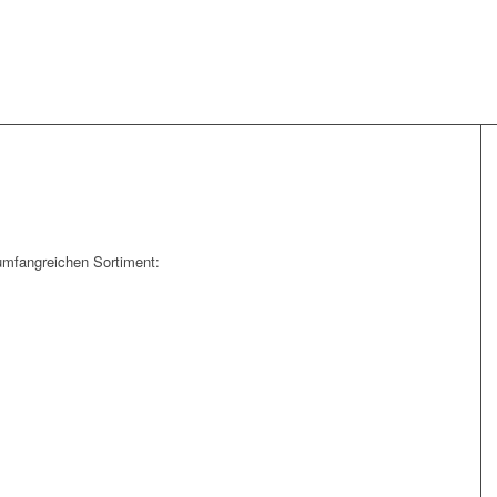
umfangreichen Sortiment: