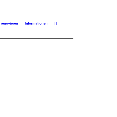
 renovieren
Informationen