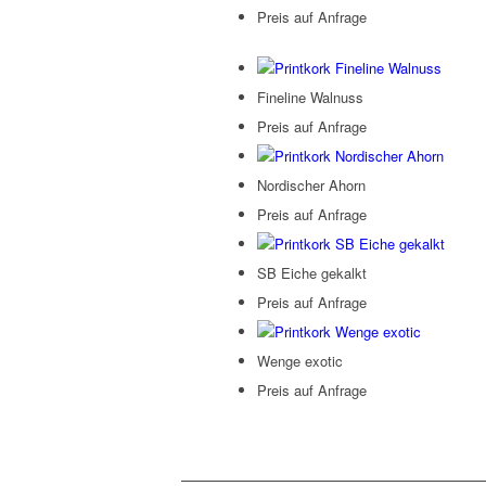
Preis auf Anfrage
Fineline Walnuss
Preis auf Anfrage
Nordischer Ahorn
Preis auf Anfrage
SB Eiche gekalkt
Preis auf Anfrage
Wenge exotic
Preis auf Anfrage