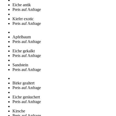
Eiche antik
Preis auf Anfrage
Kiefer exotic
Preis auf Anfrage
Apfelbaum
Preis auf Anfrage
Eiche gekalkt
Preis auf Anfrage
Sandstein
Preis auf Anfrage
Birke gealtert
Preis auf Anfrage
Eiche geräuchert
Preis auf Anfrage
Kirsche
Preis auf Anfrage