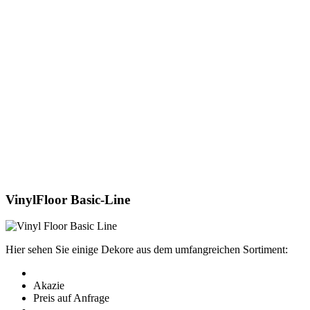
VinylFloor Basic-Line
Hier sehen Sie einige Dekore aus dem umfangreichen Sortiment:
Akazie
Preis auf Anfrage